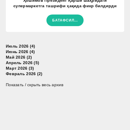
Ҳошимов Президент Қарши шаҳридаги
супермаркетга ташрифи ҳақида фикр билдирди
БАТАФСИЛ...
Июль 2026 (4)
Июнь 2026 (4)
Май 2026 (2)
Апрель 2026 (5)
Март 2026 (3)
Февраль 2026 (2)
Показать / скрыть весь архив