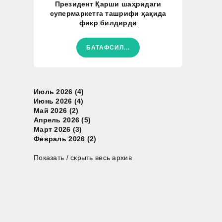
Президент Қарши шаҳридаги
супермаркетга ташрифи ҳақида
фикр билдирди
БАТАФСИЛ...
Июль 2026 (4)
Июнь 2026 (4)
Май 2026 (2)
Апрель 2026 (5)
Март 2026 (3)
Февраль 2026 (2)
Показать / скрыть весь архив