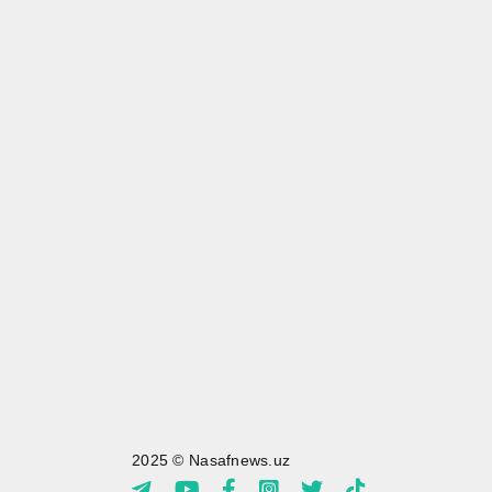
2025 © Nasafnews.uz