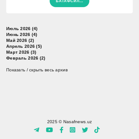
БАТАФСИЛ...
Июль 2026 (4)
Июнь 2026 (4)
Май 2026 (2)
Апрель 2026 (5)
Март 2026 (3)
Февраль 2026 (2)
Показать / скрыть весь архив
2025 © Nasafnews.uz