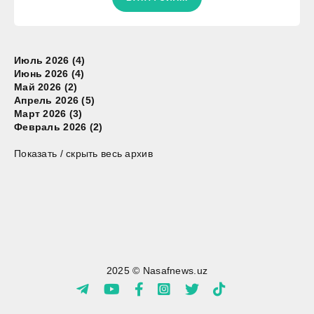
Июль 2026 (4)
Июнь 2026 (4)
Май 2026 (2)
Апрель 2026 (5)
Март 2026 (3)
Февраль 2026 (2)
Показать / скрыть весь архив
2025 © Nasafnews.uz