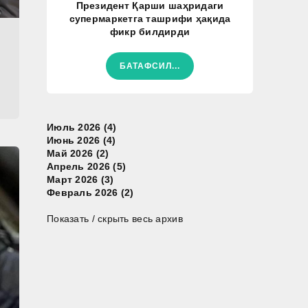
Президент Қарши шаҳридаги
супермаркетга ташрифи ҳақида
фикр билдирди
БАТАФСИЛ...
Июль 2026 (4)
Июнь 2026 (4)
Май 2026 (2)
Апрель 2026 (5)
Март 2026 (3)
Февраль 2026 (2)
Показать / скрыть весь архив