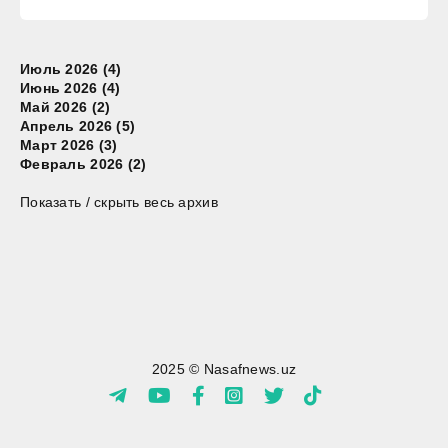
Июль 2026 (4)
Июнь 2026 (4)
Май 2026 (2)
Апрель 2026 (5)
Март 2026 (3)
Февраль 2026 (2)
Показать / скрыть весь архив
2025 © Nasafnews.uz