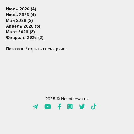
Июль 2026 (4)
Июнь 2026 (4)
Май 2026 (2)
Апрель 2026 (5)
Март 2026 (3)
Февраль 2026 (2)
Показать / скрыть весь архив
2025 © Nasafnews.uz