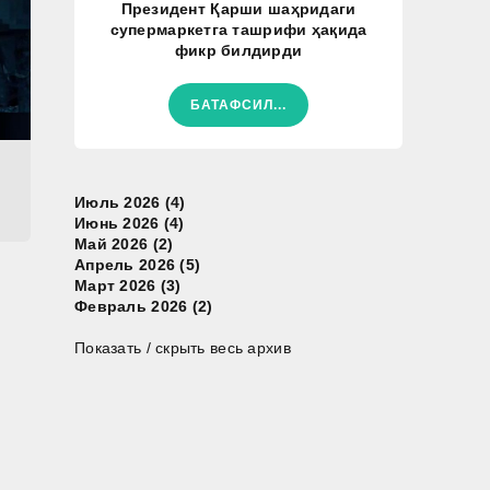
Президент Қарши шаҳридаги
супермаркетга ташрифи ҳақида
фикр билдирди
БАТАФСИЛ...
Июль 2026 (4)
Июнь 2026 (4)
Май 2026 (2)
Апрель 2026 (5)
Март 2026 (3)
Февраль 2026 (2)
Показать / скрыть весь архив