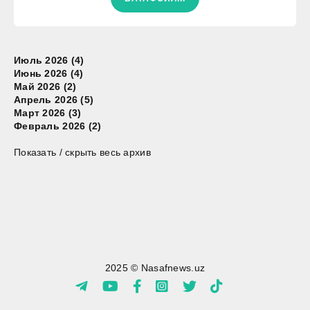
Июль 2026 (4)
Июнь 2026 (4)
Май 2026 (2)
Апрель 2026 (5)
Март 2026 (3)
Февраль 2026 (2)
Показать / скрыть весь архив
2025 © Nasafnews.uz