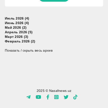
Июль 2026 (4)
Июнь 2026 (4)
Май 2026 (2)
Апрель 2026 (5)
Март 2026 (3)
Февраль 2026 (2)
Показать / скрыть весь архив
2025 © Nasafnews.uz