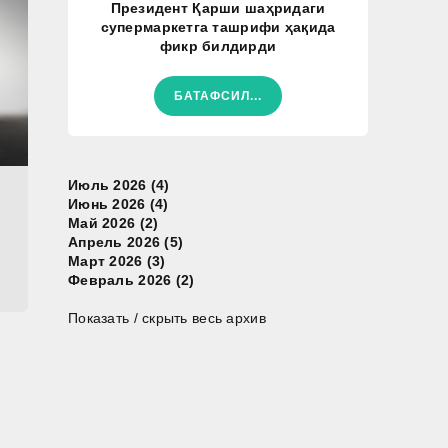
Президент Қарши шаҳридаги
супермаркетга ташрифи ҳақида
фикр билдирди
БАТАФСИЛ...
Июль 2026 (4)
Июнь 2026 (4)
Май 2026 (2)
Апрель 2026 (5)
Март 2026 (3)
Февраль 2026 (2)
Показать / скрыть весь архив