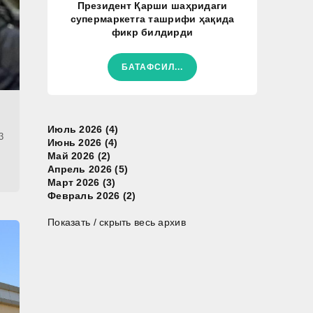
Президент Қарши шаҳридаги
супермаркетга ташрифи ҳақида
фикр билдирди
БАТАФСИЛ...
Июль 2026 (4)
3
Июнь 2026 (4)
Май 2026 (2)
Апрель 2026 (5)
Март 2026 (3)
Февраль 2026 (2)
Показать / скрыть весь архив