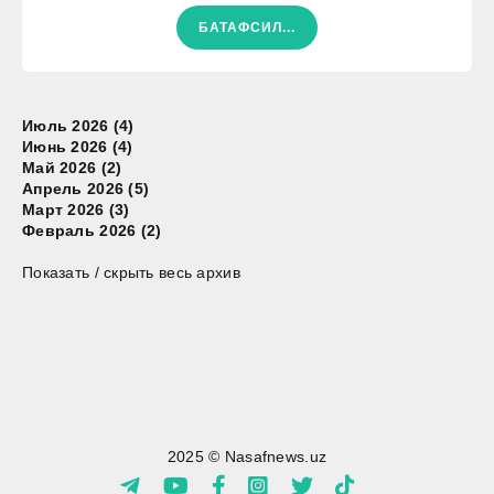
БАТАФСИЛ...
Июль 2026 (4)
Июнь 2026 (4)
Май 2026 (2)
Апрель 2026 (5)
Март 2026 (3)
Февраль 2026 (2)
Показать / скрыть весь архив
2025 © Nasafnews.uz