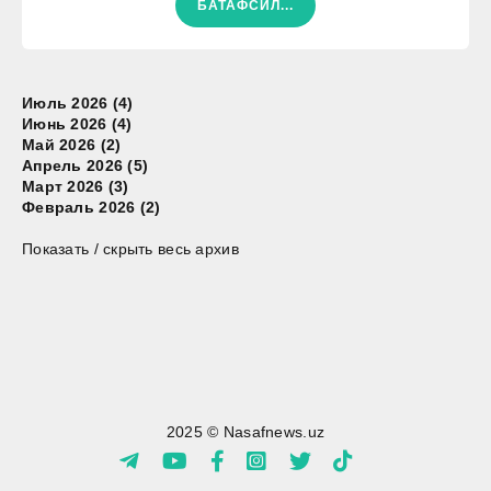
БАТАФСИЛ...
Июль 2026 (4)
Июнь 2026 (4)
Май 2026 (2)
Апрель 2026 (5)
Март 2026 (3)
Февраль 2026 (2)
Показать / скрыть весь архив
2025 © Nasafnews.uz