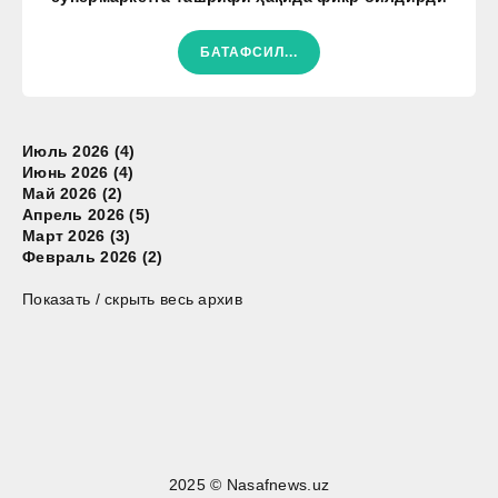
БАТАФСИЛ...
Июль 2026 (4)
Июнь 2026 (4)
Май 2026 (2)
Апрель 2026 (5)
Март 2026 (3)
Февраль 2026 (2)
Показать / скрыть весь архив
2025 © Nasafnews.uz