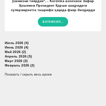
ўзимизни тиярдик", - Korzinka асосчиси Зафар
Ҳошимов Президент Қарши шаҳридаги
супермаркетга ташрифи ҳақида фикр билдирди
БАТАФСИЛ...
Июль 2026 (4)
Июнь 2026 (4)
Май 2026 (2)
Апрель 2026 (5)
Март 2026 (3)
Февраль 2026 (2)
Показать / скрыть весь архив