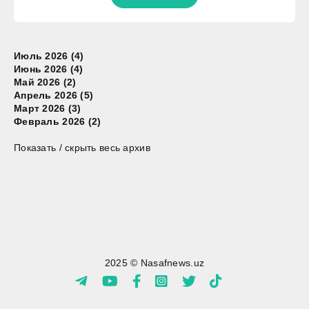
Июль 2026 (4)
Июнь 2026 (4)
Май 2026 (2)
Апрель 2026 (5)
Март 2026 (3)
Февраль 2026 (2)
Показать / скрыть весь архив
2025 © Nasafnews.uz