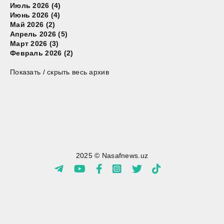
Июль 2026 (4)
Июнь 2026 (4)
Май 2026 (2)
Апрель 2026 (5)
Март 2026 (3)
Февраль 2026 (2)
Показать / скрыть весь архив
2025 © Nasafnews.uz