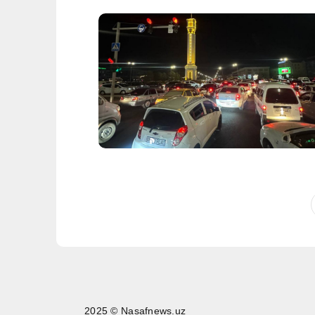
2025 © Nasafnews.uz