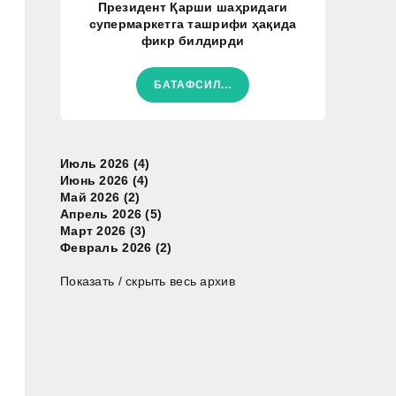
Президент Қарши шаҳридаги
супермаркетга ташрифи ҳақида
фикр билдирди
БАТАФСИЛ...
Июль 2026 (4)
Июнь 2026 (4)
Май 2026 (2)
Апрель 2026 (5)
Март 2026 (3)
Февраль 2026 (2)
Показать / скрыть весь архив