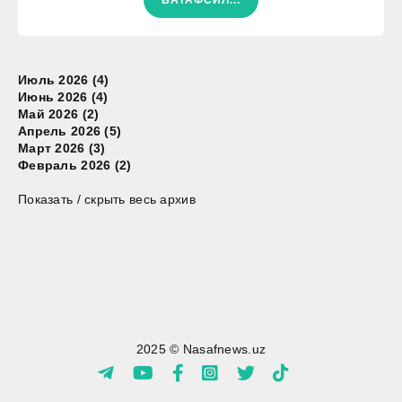
Июль 2026 (4)
Июнь 2026 (4)
Май 2026 (2)
Апрель 2026 (5)
Март 2026 (3)
Февраль 2026 (2)
Показать / скрыть весь архив
2025 © Nasafnews.uz