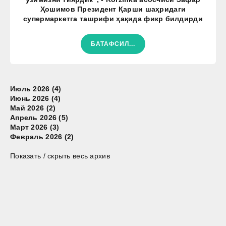
Ҳошимов Президент Қарши шаҳридаги
супермаркетга ташрифи ҳақида фикр билдирди
БАТАФСИЛ...
Июль 2026 (4)
Июнь 2026 (4)
Май 2026 (2)
Апрель 2026 (5)
Март 2026 (3)
Февраль 2026 (2)
Показать / скрыть весь архив