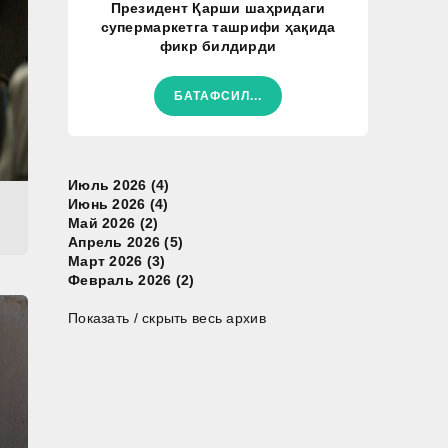
Президент Қарши шаҳридаги
супермаркетга ташрифи ҳақида
фикр билдирди
БАТАФСИЛ...
Июль 2026 (4)
Июнь 2026 (4)
Май 2026 (2)
Апрель 2026 (5)
Март 2026 (3)
Февраль 2026 (2)
Показать / скрыть весь архив