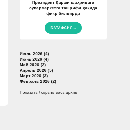
Президент Қарши шаҳридаги
супермаркетга ташрифи ҳақида
фикр билдирди
й
БАТАФСИЛ...
Июль 2026 (4)
Июнь 2026 (4)
Май 2026 (2)
Апрель 2026 (5)
Март 2026 (3)
Февраль 2026 (2)
Показать / скрыть весь архив