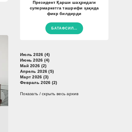
Президент Қарши шаҳридаги
супермаркетга ташрифи ҳақида
фикр билдирди
БАТАФСИЛ...
Июль 2026 (4)
Июнь 2026 (4)
Май 2026 (2)
Апрель 2026 (5)
Март 2026 (3)
Февраль 2026 (2)
Показать / скрыть весь архив