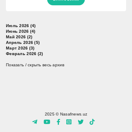
Июль 2026 (4)
Июнь 2026 (4)
Май 2026 (2)
Апрель 2026 (5)
Март 2026 (3)
Февраль 2026 (2)
Показать / скрыть весь архив
2025 © Nasafnews.uz