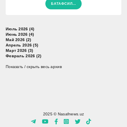
БАТАФСИЛ...
Июль 2026 (4)
Июнь 2026 (4)
Май 2026 (2)
Апрель 2026 (5)
Март 2026 (3)
Февраль 2026 (2)
Показать / скрыть весь архив
2025 © Nasafnews.uz