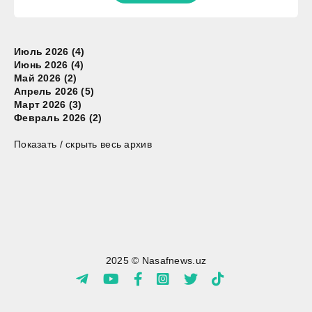
Июль 2026 (4)
Июнь 2026 (4)
Май 2026 (2)
Апрель 2026 (5)
Март 2026 (3)
Февраль 2026 (2)
Показать / скрыть весь архив
2025 © Nasafnews.uz