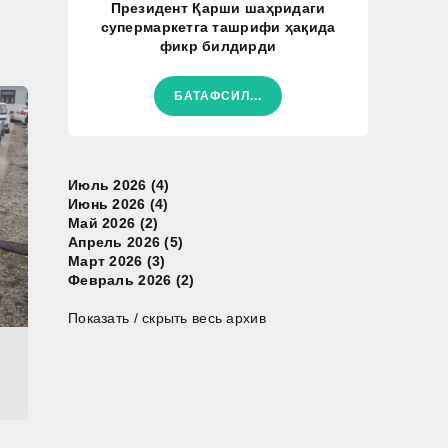
Президент Қарши шаҳридаги
супермаркетга ташрифи ҳақида
фикр билдирди
БАТАФСИЛ...
Июль 2026 (4)
Июнь 2026 (4)
Май 2026 (2)
Апрель 2026 (5)
Март 2026 (3)
Февраль 2026 (2)
Показать / скрыть весь архив