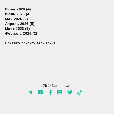
Июль 2026 (4)
Июнь 2026 (4)
Май 2026 (2)
Апрель 2026 (5)
Март 2026 (3)
Февраль 2026 (2)
Показать / скрыть весь архив
2025 © Nasafnews.uz