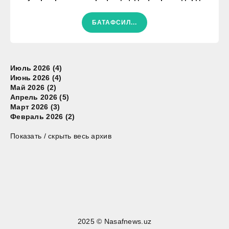
БАТАФСИЛ...
Июль 2026 (4)
Июнь 2026 (4)
Май 2026 (2)
Апрель 2026 (5)
Март 2026 (3)
Февраль 2026 (2)
Показать / скрыть весь архив
2025 © Nasafnews.uz