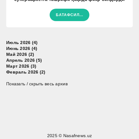
БАТАФСИЛ...
Июль 2026 (4)
Июнь 2026 (4)
Май 2026 (2)
Апрель 2026 (5)
Март 2026 (3)
Февраль 2026 (2)
Показать / скрыть весь архив
2025 © Nasafnews.uz