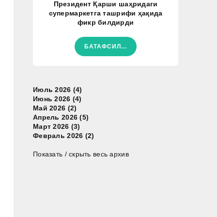
Президент Қарши шаҳридаги
супермаркетга ташрифи ҳақида
фикр билдирди
БАТАФСИЛ...
Июль 2026 (4)
Июнь 2026 (4)
Май 2026 (2)
Апрель 2026 (5)
Март 2026 (3)
Февраль 2026 (2)
Показать / скрыть весь архив