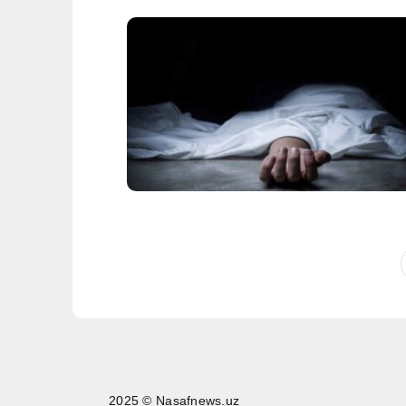
2025 © Nasafnews.uz