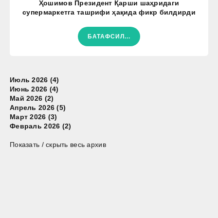
Ҳошимов Президент Қарши шаҳридаги
супермаркетга ташрифи ҳақида фикр билдирди
БАТАФСИЛ...
Июль 2026 (4)
Июнь 2026 (4)
Май 2026 (2)
Апрель 2026 (5)
Март 2026 (3)
Февраль 2026 (2)
Показать / скрыть весь архив