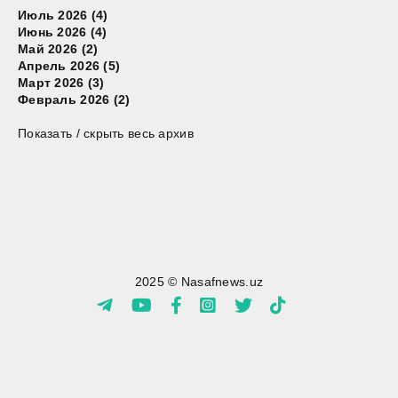
Июль 2026 (4)
Июнь 2026 (4)
Май 2026 (2)
Апрель 2026 (5)
Март 2026 (3)
Февраль 2026 (2)
Показать / скрыть весь архив
2025 © Nasafnews.uz