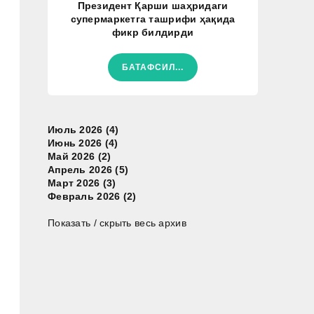
Президент Қарши шаҳридаги
супермаркетга ташрифи ҳақида
фикр билдирди
БАТАФСИЛ...
Июль 2026 (4)
Июнь 2026 (4)
Май 2026 (2)
Апрель 2026 (5)
Март 2026 (3)
Февраль 2026 (2)
Показать / скрыть весь архив