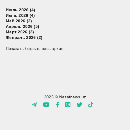
Июль 2026 (4)
Июнь 2026 (4)
Май 2026 (2)
Апрель 2026 (5)
Март 2026 (3)
Февраль 2026 (2)
Показать / скрыть весь архив
2025 © Nasafnews.uz