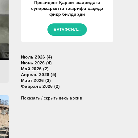
Президент Қарши шаҳридаги
супермаркетга ташрифи ҳақида
фикр билдирди
БАТАФСИЛ...
Июль 2026 (4)
Июнь 2026 (4)
Май 2026 (2)
Апрель 2026 (5)
Март 2026 (3)
Февраль 2026 (2)
Показать / скрыть весь архив