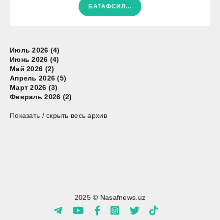
БАТАФСИЛ...
Июль 2026 (4)
Июнь 2026 (4)
Май 2026 (2)
Апрель 2026 (5)
Март 2026 (3)
Февраль 2026 (2)
Показать / скрыть весь архив
2025 © Nasafnews.uz