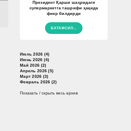
Президент Қарши шаҳридаги
супермаркетга ташрифи ҳақида
фикр билдирди
БАТАФСИЛ...
Июль 2026 (4)
Июнь 2026 (4)
Май 2026 (2)
Апрель 2026 (5)
Март 2026 (3)
Февраль 2026 (2)
Показать / скрыть весь архив