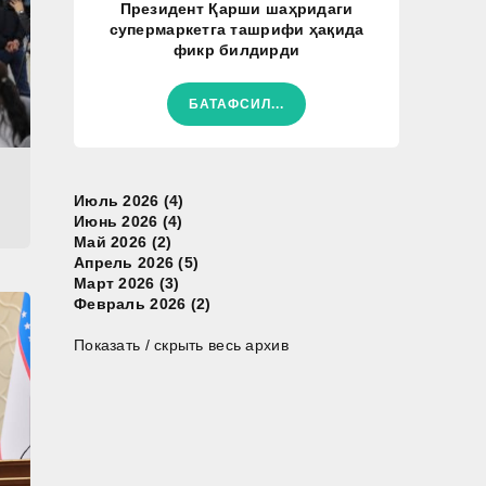
Президент Қарши шаҳридаги
супермаркетга ташрифи ҳақида
фикр билдирди
БАТАФСИЛ...
Июль 2026 (4)
Июнь 2026 (4)
Май 2026 (2)
Апрель 2026 (5)
Март 2026 (3)
Февраль 2026 (2)
Показать / скрыть весь архив