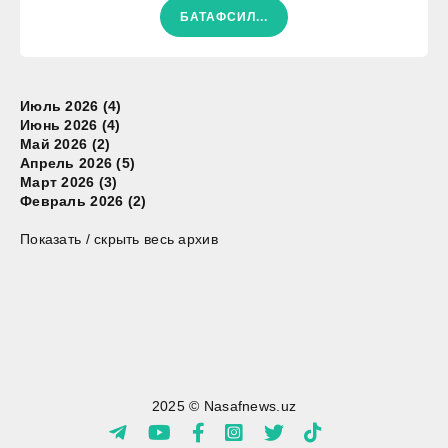
БАТАФСИЛ...
Июль 2026 (4)
Июнь 2026 (4)
Май 2026 (2)
Апрель 2026 (5)
Март 2026 (3)
Февраль 2026 (2)
Показать / скрыть весь архив
2025 © Nasafnews.uz