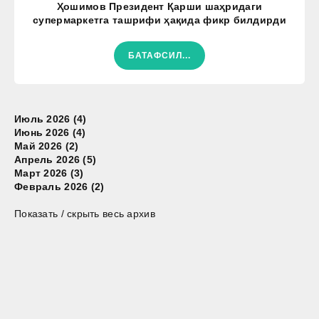
Ҳошимов Президент Қарши шаҳридаги
супермаркетга ташрифи ҳақида фикр билдирди
БАТАФСИЛ...
Июль 2026 (4)
Июнь 2026 (4)
Май 2026 (2)
Апрель 2026 (5)
Март 2026 (3)
Февраль 2026 (2)
Показать / скрыть весь архив