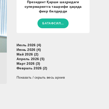
Президент Қарши шаҳридаги
супермаркетга ташрифи ҳақида
фикр билдирди
БАТАФСИЛ...
Июль 2026 (4)
Июнь 2026 (4)
Май 2026 (2)
Апрель 2026 (5)
Март 2026 (3)
Февраль 2026 (2)
Показать / скрыть весь архив