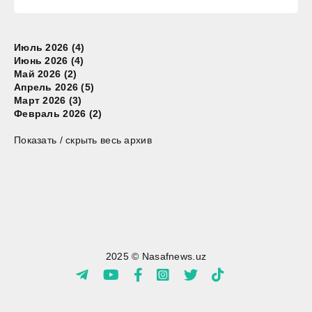
Июль 2026 (4)
Июнь 2026 (4)
Май 2026 (2)
Апрель 2026 (5)
Март 2026 (3)
Февраль 2026 (2)
Показать / скрыть весь архив
2025 © Nasafnews.uz