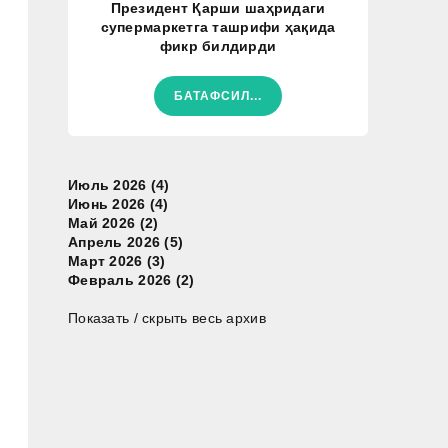
Президент Қарши шаҳридаги
супермаркетга ташрифи ҳақида
фикр билдирди
БАТАФСИЛ...
Июль 2026 (4)
Июнь 2026 (4)
Май 2026 (2)
Апрель 2026 (5)
Март 2026 (3)
Февраль 2026 (2)
Показать / скрыть весь архив