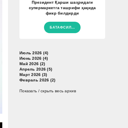
Президент Қарши шаҳридаги
супермаркетга ташрифи ҳақида
фикр билдирди
БАТАФСИЛ...
Июль 2026 (4)
Июнь 2026 (4)
Май 2026 (2)
Апрель 2026 (5)
Март 2026 (3)
Февраль 2026 (2)
Показать / скрыть весь архив