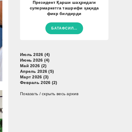
Президент Қарши шаҳридаги
супермаркетга ташрифи ҳақида
фикр билдирди
БАТАФСИЛ...
Июль 2026 (4)
Июнь 2026 (4)
Май 2026 (2)
Апрель 2026 (5)
Март 2026 (3)
Февраль 2026 (2)
Показать / скрыть весь архив