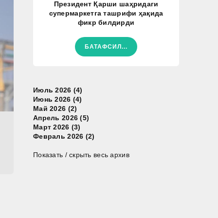
Президент Қарши шаҳридаги
супермаркетга ташрифи ҳақида
фикр билдирди
БАТАФСИЛ...
Июль 2026 (4)
Июнь 2026 (4)
Май 2026 (2)
Апрель 2026 (5)
Март 2026 (3)
Февраль 2026 (2)
Показать / скрыть весь архив