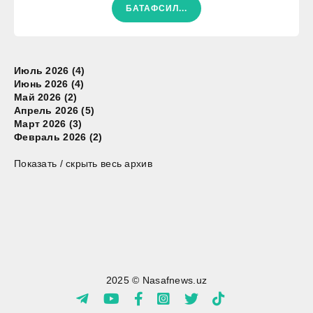
БАТАФСИЛ...
Июль 2026 (4)
Июнь 2026 (4)
Май 2026 (2)
Апрель 2026 (5)
Март 2026 (3)
Февраль 2026 (2)
Показать / скрыть весь архив
2025 © Nasafnews.uz