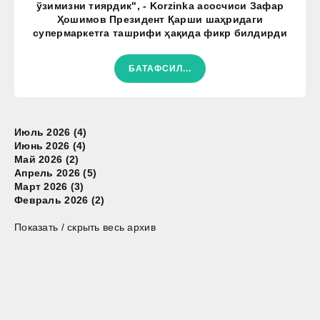
ўзимизни тиярдик", - Korzinka асосчиси Зафар
Ҳошимов Президент Қарши шаҳридаги
супермаркетга ташрифи ҳақида фикр билдирди
БАТАФСИЛ...
Июль 2026 (4)
Июнь 2026 (4)
Май 2026 (2)
Апрель 2026 (5)
Март 2026 (3)
Февраль 2026 (2)
Показать / скрыть весь архив